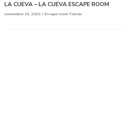
LA CUEVA – LA CUEVA ESCAPE ROOM
noviembre 15, 2020
Escape room Toledo