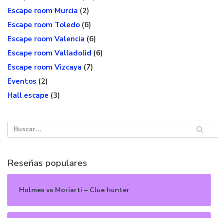
Escape room Murcia
(2)
Escape room Toledo
(6)
Escape room Valencia
(6)
Escape room Valladolid
(6)
Escape room Vizcaya
(7)
Eventos
(2)
Hall escape
(3)
Reseñas populares
Holmes vs Moriarti – Clue hunter