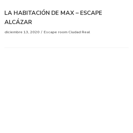
LA HABITACIÓN DE MAX – ESCAPE
ALCÁZAR
diciembre 13, 2020
Escape room Ciudad Real