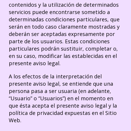
contenidos y la utilización de determinados
servicios puede encontrarse sometido a
determinadas condiciones particulares, que
serán en todo caso claramente mostradas y
deberán ser aceptadas expresamente por
parte de los usuarios. Estas condiciones
particulares podrán sustituir, completar o,
en su caso, modificar las establecidas en el
presente aviso legal.
A los efectos de la interpretación del
presente aviso legal, se entiende que una
persona pasa a ser usuaria (en adelante,
“Usuario” o “Usuarios”) en el momento en
que ésta acepta el presente aviso legal y la
política de privacidad expuestas en el Sitio
Web.