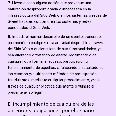
7.
Llevar a cabo alguna acción que provoque una
saturación desproporcionada o innecesaria en la
infraestructura del Sitio Web o en los sistemas o redes de
Sweet Escape, así como en los sistemas y redes
conectados al Sitio Web;
8.
Impedir el normal desarrollo de un evento, concurso,
promoción o cualquier otra actividad disponible a través
del Sitio Web o cualesquiera de sus funcionalidades, ya
sea alterando o tratando de alterar, ilegalmente o de
cualquier otra forma, el acceso, participación o
funcionamiento de aquéllos, o falseando el resultado de
los mismos y/o utilizando métodos de participación
fraudulentos, mediante cualquier procedimiento, y/o a
través de cualquier práctica que atente o vulnere el
presente aviso legal.
El incumplimiento de cualquiera de las
anteriores obligaciones por el Usuario