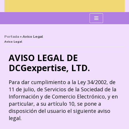
Saltar
al
contenido
Portada
»
Aviso Legal
Aviso Legal
AVISO LEGAL DE
DCGexpertise, LTD.
Para dar cumplimiento a la Ley 34/2002, de
11 de julio, de Servicios de la Sociedad de la
Información y de Comercio Electrónico, y en
particular, a su artículo 10, se pone a
disposición del usuario el siguiente aviso
legal.