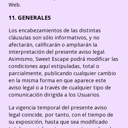
Web.
11. GENERALES
Los encabezamientos de las distintas
cláusulas son sólo informativos, y no
afectarán, calificarán o ampliarán la
interpretación del presente aviso legal.
Asimismo, Sweet Escape podrá modificar las
condiciones aquí estipuladas, total o
parcialmente, publicando cualquier cambio
en la misma forma en que aparece este
aviso legal o a través de cualquier tipo de
comunicación dirigida a los Usuarios.
La vigencia temporal del presente aviso
legal coincide, por tanto, con el tiempo de
su exposición, hasta que sea modificado