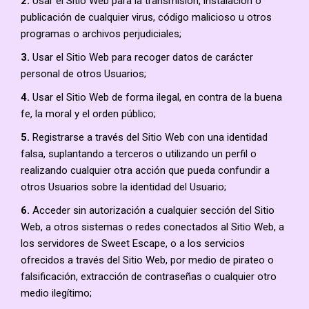
2.
Usar el Sitio Web para la transmisión, instalación o
publicación de cualquier virus, código malicioso u otros
programas o archivos perjudiciales;
3.
Usar el Sitio Web para recoger datos de carácter
personal de otros Usuarios;
4.
Usar el Sitio Web de forma ilegal, en contra de la buena
fe, la moral y el orden público;
5.
Registrarse a través del Sitio Web con una identidad
falsa, suplantando a terceros o utilizando un perfil o
realizando cualquier otra acción que pueda confundir a
otros Usuarios sobre la identidad del Usuario;
6.
Acceder sin autorización a cualquier sección del Sitio
Web, a otros sistemas o redes conectados al Sitio Web, a
los servidores de Sweet Escape, o a los servicios
ofrecidos a través del Sitio Web, por medio de pirateo o
falsificación, extracción de contraseñas o cualquier otro
medio ilegítimo;