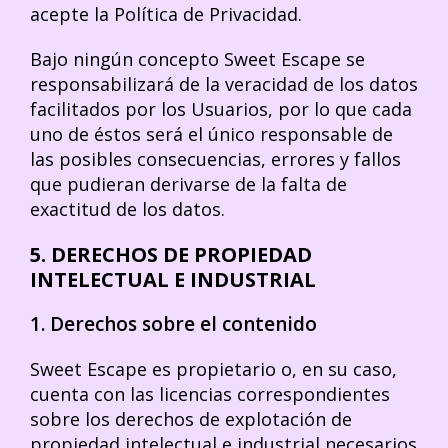
acepte la Política de Privacidad.
Bajo ningún concepto Sweet Escape se
responsabilizará de la veracidad de los datos
facilitados por los Usuarios, por lo que cada
uno de éstos será el único responsable de
las posibles consecuencias, errores y fallos
que pudieran derivarse de la falta de
exactitud de los datos.
5. DERECHOS DE PROPIEDAD
INTELECTUAL E INDUSTRIAL
1. Derechos sobre el contenido
Sweet Escape es propietario o, en su caso,
cuenta con las licencias correspondientes
sobre los derechos de explotación de
propiedad intelectual e industrial necesarios