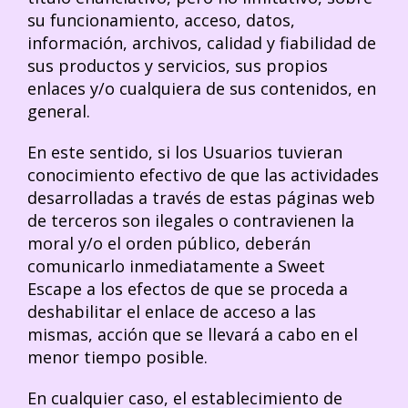
su funcionamiento, acceso, datos,
información, archivos, calidad y fiabilidad de
sus productos y servicios, sus propios
enlaces y/o cualquiera de sus contenidos, en
general.
En este sentido, si los Usuarios tuvieran
conocimiento efectivo de que las actividades
desarrolladas a través de estas páginas web
de terceros son ilegales o contravienen la
moral y/o el orden público, deberán
comunicarlo inmediatamente a Sweet
Escape a los efectos de que se proceda a
deshabilitar el enlace de acceso a las
mismas, acción que se llevará a cabo en el
menor tiempo posible.
En cualquier caso, el establecimiento de