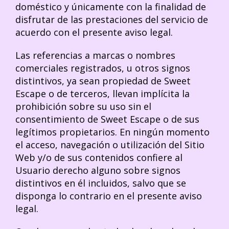
doméstico y únicamente con la finalidad de
disfrutar de las prestaciones del servicio de
acuerdo con el presente aviso legal.
Las referencias a marcas o nombres
comerciales registrados, u otros signos
distintivos, ya sean propiedad de Sweet
Escape o de terceros, llevan implícita la
prohibición sobre su uso sin el
consentimiento de Sweet Escape o de sus
legítimos propietarios. En ningún momento
el acceso, navegación o utilización del Sitio
Web y/o de sus contenidos confiere al
Usuario derecho alguno sobre signos
distintivos en él incluidos, salvo que se
disponga lo contrario en el presente aviso
legal.