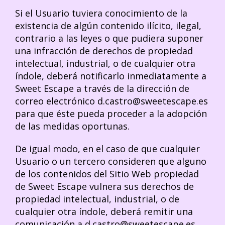
Si el Usuario tuviera conocimiento de la
existencia de algún contenido ilícito, ilegal,
contrario a las leyes o que pudiera suponer
una infracción de derechos de propiedad
intelectual, industrial, o de cualquier otra
índole, deberá notificarlo inmediatamente a
Sweet Escape a través de la dirección de
correo electrónico d.castro@sweetescape.es
para que éste pueda proceder a la adopción
de las medidas oportunas.
De igual modo, en el caso de que cualquier
Usuario o un tercero consideren que alguno
de los contenidos del Sitio Web propiedad
de Sweet Escape vulnera sus derechos de
propiedad intelectual, industrial, o de
cualquier otra índole, deberá remitir una
comunicación a d.castro@sweetescape.es