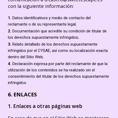
con la siguiente información:
1.
Datos identificativos y medio de contacto del
reclamante o de su representante legal;
2.
Documentación que acredite su condición de titular de
los derechos supuestamente infringidos;
3.
Relato detallado de los derechos supuestamente
infringidos por el CYSAE, así como su localización exacta
dentro del Sitio Web;
4.
Declaración expresa por parte del reclamante de que la
utilización de los contenidos se ha realizado sin el
consentimiento del titular de los derechos supuestamente
infringidos.
6. ENLACES
1. Enlaces a otras páginas web
En caso de que en el Sitio Web se mostraran