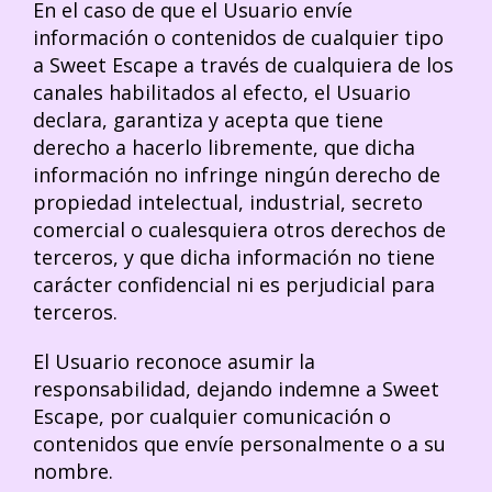
En el caso de que el Usuario envíe
información o contenidos de cualquier tipo
a Sweet Escape a través de cualquiera de los
canales habilitados al efecto, el Usuario
declara, garantiza y acepta que tiene
derecho a hacerlo libremente, que dicha
información no infringe ningún derecho de
propiedad intelectual, industrial, secreto
comercial o cualesquiera otros derechos de
terceros, y que dicha información no tiene
carácter confidencial ni es perjudicial para
terceros.
El Usuario reconoce asumir la
responsabilidad, dejando indemne a Sweet
Escape, por cualquier comunicación o
contenidos que envíe personalmente o a su
nombre.