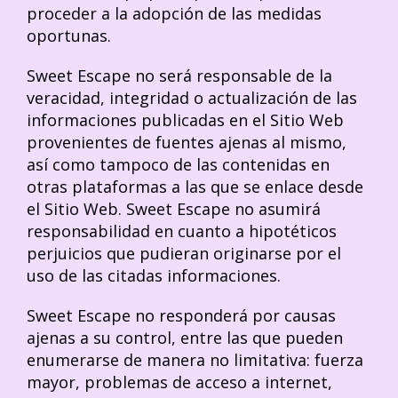
proceder a la adopción de las medidas
oportunas.
Sweet Escape no será responsable de la
veracidad, integridad o actualización de las
informaciones publicadas en el Sitio Web
provenientes de fuentes ajenas al mismo,
así como tampoco de las contenidas en
otras plataformas a las que se enlace desde
el Sitio Web. Sweet Escape no asumirá
responsabilidad en cuanto a hipotéticos
perjuicios que pudieran originarse por el
uso de las citadas informaciones.
Sweet Escape no responderá por causas
ajenas a su control, entre las que pueden
enumerarse de manera no limitativa: fuerza
mayor, problemas de acceso a internet,