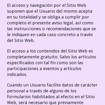
El acceso y navegación por el Sitio Web
suponen que el Usuario del mismo acepta
en su totalidad y se obliga a cumplir por
completo el presente aviso legal, así como
las instrucciones o recomendaciones que se
le indiquen en cada caso concreto a través
del Sitio Web.
El acceso a los contenidos del Sitio Web es
completamente gratuito. Salvo los artículos
especificados con tal fin como son las
participaciones a eventos y artículos
indicados.
Cuando un Usuario facilite datos de carácter
personal a través de alguno de los
formularios habilitados al efecto en el Sitio
Web, será necesario que previamente