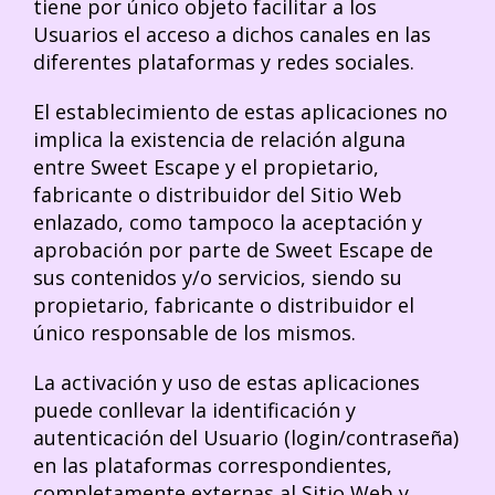
tiene por único objeto facilitar a los
Usuarios el acceso a dichos canales en las
diferentes plataformas y redes sociales.
El establecimiento de estas aplicaciones no
implica la existencia de relación alguna
entre Sweet Escape y el propietario,
fabricante o distribuidor del Sitio Web
enlazado, como tampoco la aceptación y
aprobación por parte de Sweet Escape de
sus contenidos y/o servicios, siendo su
propietario, fabricante o distribuidor el
único responsable de los mismos.
La activación y uso de estas aplicaciones
puede conllevar la identificación y
autenticación del Usuario (login/contraseña)
en las plataformas correspondientes,
completamente externas al Sitio Web y