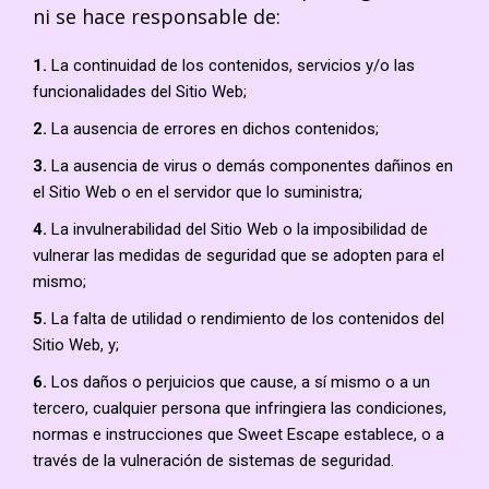
ni se hace responsable de:
1.
La continuidad de los contenidos, servicios y/o las
funcionalidades del Sitio Web;
2.
La ausencia de errores en dichos contenidos;
3.
La ausencia de virus o demás componentes dañinos en
el Sitio Web o en el servidor que lo suministra;
4.
La invulnerabilidad del Sitio Web o la imposibilidad de
vulnerar las medidas de seguridad que se adopten para el
mismo;
5.
La falta de utilidad o rendimiento de los contenidos del
Sitio Web, y;
6.
Los daños o perjuicios que cause, a sí mismo o a un
tercero, cualquier persona que infringiera las condiciones,
normas e instrucciones que Sweet Escape establece, o a
través de la vulneración de sistemas de seguridad.