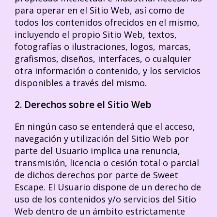
para operar en el Sitio Web, así como de
todos los contenidos ofrecidos en el mismo,
incluyendo el propio Sitio Web, textos,
fotografías o ilustraciones, logos, marcas,
grafismos, diseños, interfaces, o cualquier
otra información o contenido, y los servicios
disponibles a través del mismo.
2. Derechos sobre el Sitio Web
En ningún caso se entenderá que el acceso,
navegación y utilización del Sitio Web por
parte del Usuario implica una renuncia,
transmisión, licencia o cesión total o parcial
de dichos derechos por parte de Sweet
Escape. El Usuario dispone de un derecho de
uso de los contenidos y/o servicios del Sitio
Web dentro de un ámbito estrictamente