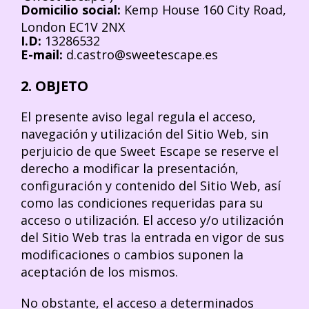
Domicilio social:
Kemp House 160 City Road,
London EC1V 2NX
I.D:
13286532
E-mail:
d.castro@sweetescape.es
2. OBJETO
El presente aviso legal regula el acceso,
navegación y utilización del Sitio Web, sin
perjuicio de que Sweet Escape se reserve el
derecho a modificar la presentación,
configuración y contenido del Sitio Web, así
como las condiciones requeridas para su
acceso o utilización. El acceso y/o utilización
del Sitio Web tras la entrada en vigor de sus
modificaciones o cambios suponen la
aceptación de los mismos.
No obstante, el acceso a determinados