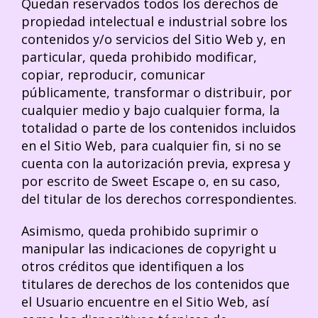
Quedan reservados todos los derechos de
propiedad intelectual e industrial sobre los
contenidos y/o servicios del Sitio Web y, en
particular, queda prohibido modificar,
copiar, reproducir, comunicar
públicamente, transformar o distribuir, por
cualquier medio y bajo cualquier forma, la
totalidad o parte de los contenidos incluidos
en el Sitio Web, para cualquier fin, si no se
cuenta con la autorización previa, expresa y
por escrito de Sweet Escape o, en su caso,
del titular de los derechos correspondientes.
Asimismo, queda prohibido suprimir o
manipular las indicaciones de copyright u
otros créditos que identifiquen a los
titulares de derechos de los contenidos que
el Usuario encuentre en el Sitio Web, así