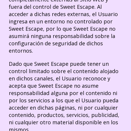
fuera del control de Sweet Escape. Al
acceder a dichas redes externas, el Usuario
ingresa en un entorno no controlado por
Sweet Escape, por lo que Sweet Escape no
asumirá ninguna responsabilidad sobre la
configuración de seguridad de dichos
entornos.
Dado que Sweet Escape puede tener un
control limitado sobre el contenido alojado
en dichos canales, el Usuario reconoce y
acepta que Sweet Escape no asume
responsabilidad alguna por el contenido ni
por los servicios a los que el Usuario pueda
acceder en dichas páginas, ni por cualquier
contenido, productos, servicios, publicidad,
ni cualquier otro material disponible en los
mismos.