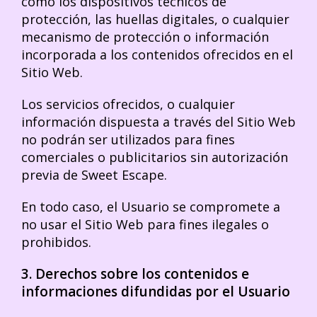
como los dispositivos técnicos de
protección, las huellas digitales, o cualquier
mecanismo de protección o información
incorporada a los contenidos ofrecidos en el
Sitio Web.
Los servicios ofrecidos, o cualquier
información dispuesta a través del Sitio Web
no podrán ser utilizados para fines
comerciales o publicitarios sin autorización
previa de Sweet Escape.
En todo caso, el Usuario se compromete a
no usar el Sitio Web para fines ilegales o
prohibidos.
3. Derechos sobre los contenidos e
informaciones difundidas por el Usuario