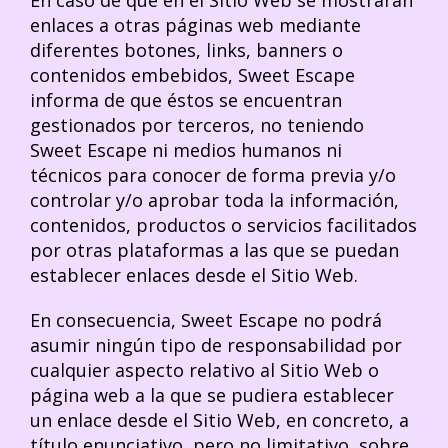
enlaces a otras páginas web mediante
diferentes botones, links, banners o
contenidos embebidos, Sweet Escape
informa de que éstos se encuentran
gestionados por terceros, no teniendo
Sweet Escape ni medios humanos ni
técnicos para conocer de forma previa y/o
controlar y/o aprobar toda la información,
contenidos, productos o servicios facilitados
por otras plataformas a las que se puedan
establecer enlaces desde el Sitio Web.
En consecuencia, Sweet Escape no podrá
asumir ningún tipo de responsabilidad por
cualquier aspecto relativo al Sitio Web o
página web a la que se pudiera establecer
un enlace desde el Sitio Web, en concreto, a
título enunciativo, pero no limitativo, sobre