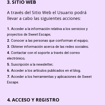
3. SITIO WEB
A través del Sitio Web el Usuario podrá
llevar a cabo las siguientes acciones:
1.
Acceder a la información relativa a los servicios y
proyectos de Sweet Escape;
2.
Conocer a las personas que conforman el equipo;
3.
Obtener información acerca de las redes sociales;
4.
Contactar con el soporte a través del correo
electrónico;
5.
Suscripción a la newsletter;
6.
Acceder a los artículos publicados en el blog;
7.
Acceder a los herramientas y aplicaciones de Sweet
Escape.
4. ACCESO Y REGISTRO