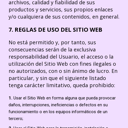
archivos, calidad y fiabilidad de sus
productos y servicios, sus propios enlaces
y/o cualquiera de sus contenidos, en general.
7. REGLAS DE USO DEL SITIO WEB
No está permitido y, por tanto, sus
consecuencias serán de la exclusiva
responsabilidad del Usuario, el acceso o la
utilización del Sitio Web con fines ilegales o
no autorizados, con o sin ánimo de lucro. En
particular, y sin que el siguiente listado
tenga carácter limitativo, queda prohibido:
1.
Usar el Sitio Web en forma alguna que pueda provocar
daños, interrupciones, ineficiencias o defectos en su
funcionamiento o en los equipos informáticos de un
tercero;