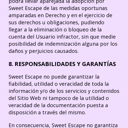
podrá llevar aparejada la adopción por
Sweet Escape de las medidas oportunas
amparadas en Derecho y en el ejercicio de
sus derechos u obligaciones, pudiendo
llegar a la eliminación o bloqueo de la
cuenta del Usuario infractor, sin que medie
posibilidad de indemnización alguna por los
daños y perjuicios causados.
8. RESPONSABILIDADES Y GARANTÍAS
Sweet Escape no puede garantizar la
fiabilidad, utilidad o veracidad de toda la
información y/o de los servicios y contenidos
del Sitio Web ni tampoco de la utilidad o
veracidad de la documentación puesta a
disposición a través del mismo.
En consecuencia, Sweet Escape no garantiza