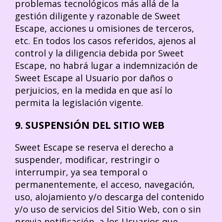
problemas tecnológicos más allá de la
gestión diligente y razonable de Sweet
Escape, acciones u omisiones de terceros,
etc. En todos los casos referidos, ajenos al
control y la diligencia debida por Sweet
Escape, no habrá lugar a indemnización de
Sweet Escape al Usuario por daños o
perjuicios, en la medida en que así lo
permita la legislación vigente.
9. SUSPENSIÓN DEL SITIO WEB
Sweet Escape se reserva el derecho a
suspender, modificar, restringir o
interrumpir, ya sea temporal o
permanentemente, el acceso, navegación,
uso, alojamiento y/o descarga del contenido
y/o uso de servicios del Sitio Web, con o sin
previa notificación, a los Usuarios que