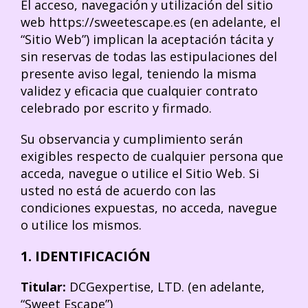
El acceso, navegación y utilización del sitio
web https://sweetescape.es (en adelante, el
“Sitio Web”) implican la aceptación tácita y
sin reservas de todas las estipulaciones del
presente aviso legal, teniendo la misma
validez y eficacia que cualquier contrato
celebrado por escrito y firmado.
Su observancia y cumplimiento serán
exigibles respecto de cualquier persona que
acceda, navegue o utilice el Sitio Web. Si
usted no está de acuerdo con las
condiciones expuestas, no acceda, navegue
o utilice los mismos.
1. IDENTIFICACIÓN
Titular:
DCGexpertise, LTD. (en adelante,
“Sweet Escape”)