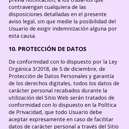
contravengan cualquiera de las
disposiciones detalladas en el presente
aviso legal, sin que medie la posibilidad del
Usuario de exigir indemnización alguna por
esta causa.
10. PROTECCIÓN DE DATOS
De conformidad con lo dispuesto por la Ley
Orgánica 3/2018, de 5 de diciembre, de
Protección de Datos Personales y garantía
de los derechos digitales, todos los datos de
carácter personal recabados durante la
utilización del Sitio Web serán tratados de
conformidad con lo dispuesto en la Política
de Privacidad, que todo Usuario debe
aceptar expresamente en caso de facilitar
datos de carácter personal a través del Sitio