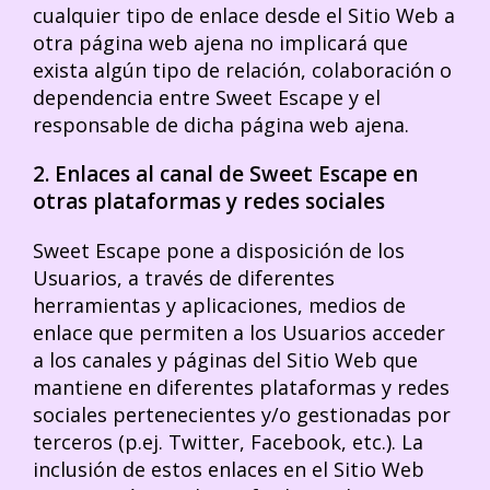
cualquier tipo de enlace desde el Sitio Web a
otra página web ajena no implicará que
exista algún tipo de relación, colaboración o
dependencia entre Sweet Escape y el
responsable de dicha página web ajena.
2. Enlaces al canal de Sweet Escape en
otras plataformas y redes sociales
Sweet Escape pone a disposición de los
Usuarios, a través de diferentes
herramientas y aplicaciones, medios de
enlace que permiten a los Usuarios acceder
a los canales y páginas del Sitio Web que
mantiene en diferentes plataformas y redes
sociales pertenecientes y/o gestionadas por
terceros (p.ej. Twitter, Facebook, etc.). La
inclusión de estos enlaces en el Sitio Web