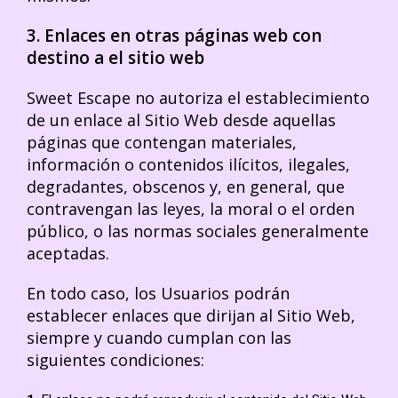
3. Enlaces en otras páginas web con
destino a el sitio web
Sweet Escape no autoriza el establecimiento
de un enlace al Sitio Web desde aquellas
páginas que contengan materiales,
información o contenidos ilícitos, ilegales,
degradantes, obscenos y, en general, que
contravengan las leyes, la moral o el orden
público, o las normas sociales generalmente
aceptadas.
En todo caso, los Usuarios podrán
establecer enlaces que dirijan al Sitio Web,
siempre y cuando cumplan con las
siguientes condiciones: