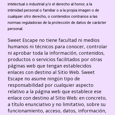
intelectual o industrial y/o el derecho al honor, a la
intimidad personal o familiar o a la propia imagen o de
cualquier otro derecho, o contenidos contrarios a las
normas reguladoras de la protección de datos de carácter
personal.
Sweet Escape no tiene facultad ni medios
humanos ni técnicos para conocer, controlar
ni aprobar toda la información, contenidos,
productos o servicios facilitados por otras
páginas web que tengan establecidos
enlaces con destino al Sitio Web. Sweet
Escape no asume ningún tipo de
responsabilidad por cualquier aspecto
relativo a la página web que establece ese
enlace con destino al Sitio Web; en concreto,
a título enunciativo y no limitativo, sobre su
funcionamiento, acceso, datos, información,