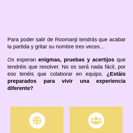
Para poder salir de Roomanji tendrás que acabar
la partida y gritar su nombre tres veces…
Os esperan
enigmas, pruebas y acertijos
que
tendréis que resolver. No os será nada fácil, por
eso tenéis que colaborar en equipo.
¿Estáis
preparados para vivir una experiencia
diferente?