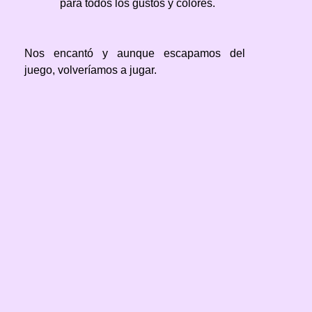
para todos los gustos y colores.
Nos encantó y aunque escapamos del
juego, volveríamos a jugar.