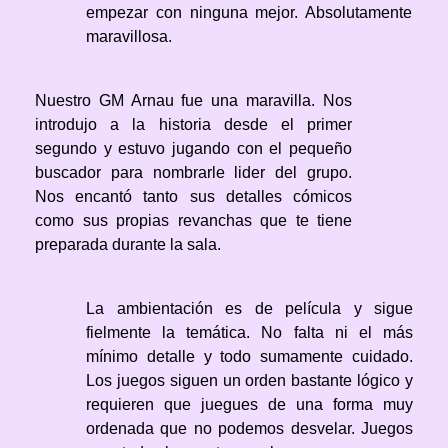
empezar con ninguna mejor. Absolutamente
maravillosa.
Nuestro GM Arnau fue una maravilla. Nos
introdujo a la historia desde el primer
segundo y estuvo jugando con el pequeño
buscador para nombrarle lider del grupo.
Nos encantó tanto sus detalles cómicos
como sus propias revanchas que te tiene
preparada durante la sala.
La ambientación es de película y sigue
fielmente la temática. No falta ni el más
mínimo detalle y todo sumamente cuidado.
Los juegos siguen un orden bastante lógico y
requieren que juegues de una forma muy
ordenada que no podemos desvelar. Juegos