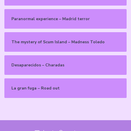
Paranormal experience – Madrid terror
The mystery of Scum Island – Madness Toledo
Desaparecidos – Charadas
La gran fuga – Road out