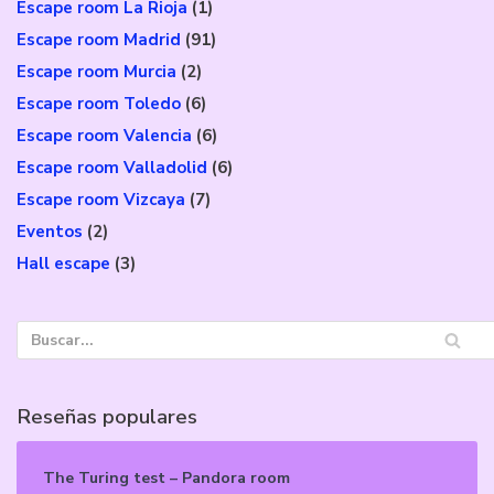
Escape room La Rioja
(1)
Escape room Madrid
(91)
Escape room Murcia
(2)
Escape room Toledo
(6)
Escape room Valencia
(6)
Escape room Valladolid
(6)
Escape room Vizcaya
(7)
Eventos
(2)
Hall escape
(3)
Reseñas populares
The Turing test – Pandora room