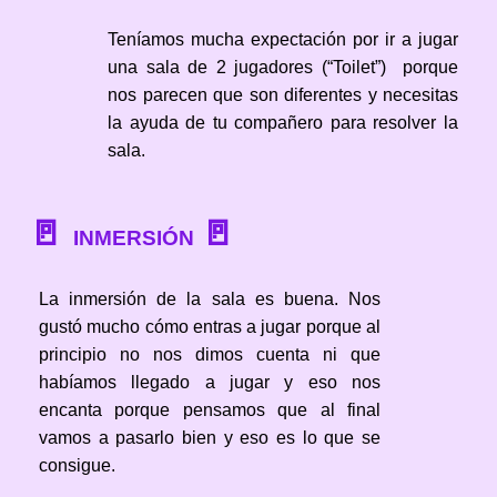
Teníamos mucha expectación por ir a jugar
una sala de 2 jugadores (“Toilet”) porque
nos parecen que son diferentes y necesitas
la ayuda de tu compañero para resolver la
sala.
🚪
🚪
INMERSIÓN
La inmersión de la sala es buena. Nos
gustó mucho cómo entras a jugar porque al
principio no nos dimos cuenta ni que
habíamos llegado a jugar y eso nos
encanta porque pensamos que al final
vamos a pasarlo bien y eso es lo que se
consigue.