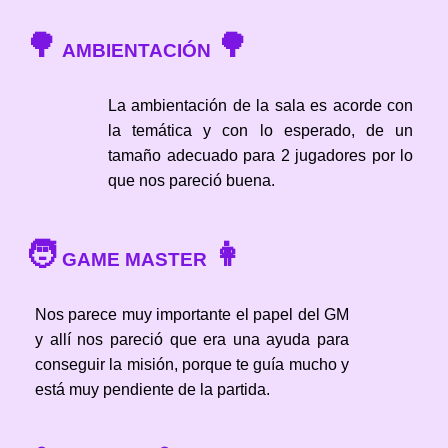
🌳
🌳
AMBIENTACIÓN
La ambientación de la sala es acorde con
la temática y con lo esperado, de un
tamaño adecuado para 2 jugadores por lo
que nos pareció buena.
🧑
👩
GAME MASTER
Nos parece muy importante el papel del GM
y allí nos pareció que era una ayuda para
conseguir la misión, porque te guía mucho y
está muy pendiente de la partida.