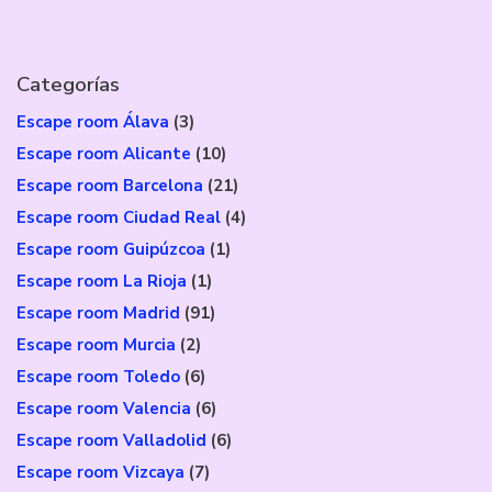
Categorías
Escape room Álava
(3)
Escape room Alicante
(10)
Escape room Barcelona
(21)
Escape room Ciudad Real
(4)
Escape room Guipúzcoa
(1)
Escape room La Rioja
(1)
Escape room Madrid
(91)
Escape room Murcia
(2)
Escape room Toledo
(6)
Escape room Valencia
(6)
Escape room Valladolid
(6)
Escape room Vizcaya
(7)