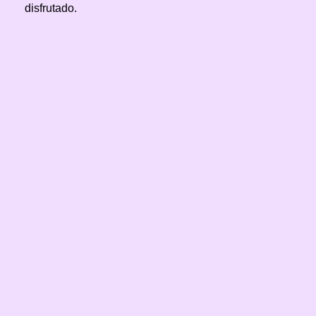
disfrutado.