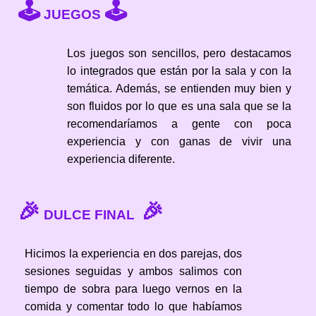
🕹
🕹
JUEGOS
Los juegos son sencillos, pero destacamos
lo integrados que están por la sala y con la
temática. Además, se entienden muy bien y
son fluidos por lo que es una sala que se la
recomendaríamos a gente con poca
experiencia y con ganas de vivir una
experiencia diferente.
🎉
🎉
DULCE FINAL
Hicimos la experiencia en dos parejas, dos
sesiones seguidas y ambos salimos con
tiempo de sobra para luego vernos en la
comida y comentar todo lo que habíamos