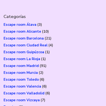
Categorías
Escape room Álava
(3)
Escape room Alicante
(10)
Escape room Barcelona
(21)
Escape room Ciudad Real
(4)
Escape room Guipúzcoa
(1)
Escape room La Rioja
(1)
Escape room Madrid
(91)
Escape room Murcia
(2)
Escape room Toledo
(6)
Escape room Valencia
(6)
Escape room Valladolid
(6)
Escape room Vizcaya
(7)