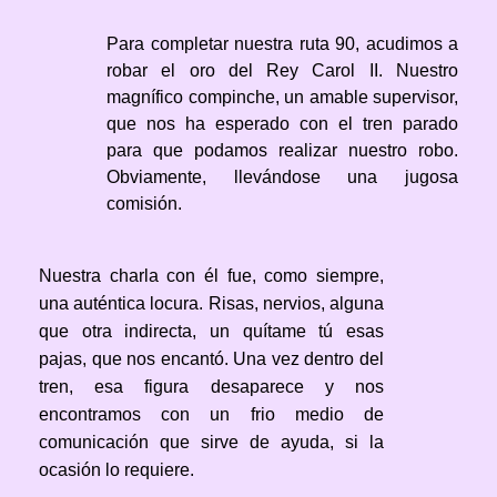
Para completar nuestra ruta 90, acudimos a
robar el oro del Rey Carol II. Nuestro
magnífico compinche, un amable supervisor,
que nos ha esperado con el tren parado
para que podamos realizar nuestro robo.
Obviamente, llevándose una jugosa
comisión.
Nuestra charla con él fue, como siempre,
una auténtica locura. Risas, nervios, alguna
que otra indirecta, un quítame tú esas
pajas, que nos encantó. Una vez dentro del
tren, esa figura desaparece y nos
encontramos con un frio medio de
comunicación que sirve de ayuda, si la
ocasión lo requiere.