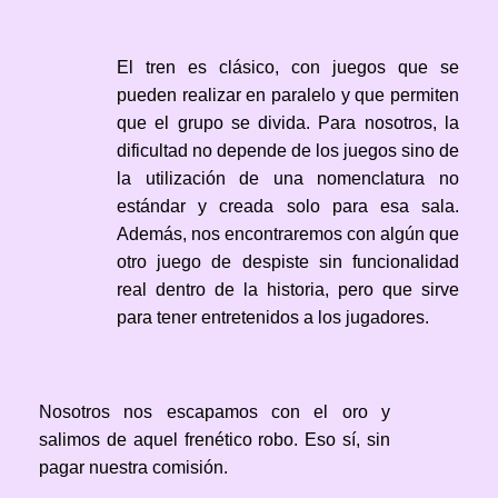
El tren es clásico, con juegos que se
pueden realizar en paralelo y que permiten
que el grupo se divida. Para nosotros, la
dificultad no depende de los juegos sino de
la utilización de una nomenclatura no
estándar y creada solo para esa sala.
Además, nos encontraremos con algún que
otro juego de despiste sin funcionalidad
real dentro de la historia, pero que sirve
para tener entretenidos a los jugadores.
Nosotros nos escapamos con el oro y
salimos de aquel frenético robo. Eso sí, sin
pagar nuestra comisión.