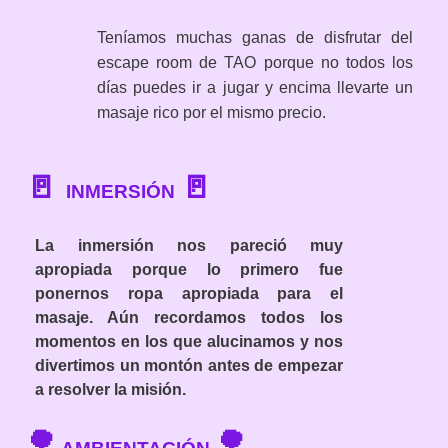
Teníamos muchas ganas de disfrutar del
escape room de TAO porque no todos los
días puedes ir a jugar y encima llevarte un
masaje rico por el mismo precio.
🚪
🚪
INMERSIÓN
La inmersión nos pareció muy
apropiada porque lo primero fue
ponernos ropa apropiada para el
masaje. Aún recordamos todos los
momentos en los que alucinamos y nos
divertimos un montón antes de empezar
a resolver la misión.
🌳
🌳