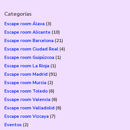
Categorías
Escape room Álava
(3)
Escape room Alicante
(10)
Escape room Barcelona
(21)
Escape room Ciudad Real
(4)
Escape room Guipúzcoa
(1)
Escape room La Rioja
(1)
Escape room Madrid
(91)
Escape room Murcia
(2)
Escape room Toledo
(6)
Escape room Valencia
(6)
Escape room Valladolid
(6)
Escape room Vizcaya
(7)
Eventos
(2)