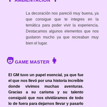
AMBIENTACIÓN
La decoración nos pareció muy buena, ya
que consigue que te integres en la
temática para poder vivir la experiencia.
Destacamos algunos elementos que nos
gustaron mucho ya que recreaban muy
bien el lugar.
🧑
👩
GAME MASTER
El GM tuvo un papel esencial, ya que fue
el que nos llevó por una historia increíble
donde vivimos muchas aventuras.
Gracias a su carisma y su talento
consiguió que nos olvidáramos de todo
lo de fuera para dejarnos llevar y pasarlo