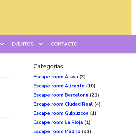
EVENTOS
CONTACTO
Categorías
Escape room Álava
(3)
Escape room Alicante
(10)
Escape room Barcelona
(21)
Escape room Ciudad Real
(4)
Escape room Guipúzcoa
(1)
Escape room La Rioja
(1)
Escape room Madrid
(91)