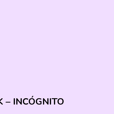
 – INCÓGNITO