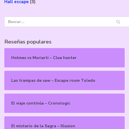
Hall escape
(3)
Reseñas populares
Holmes vs Moriarti – Clue hunter
Las trampas de saw – Escape room Toledo
El viaje continúa – Cronologic
El misterio de la Sagra – Illusion