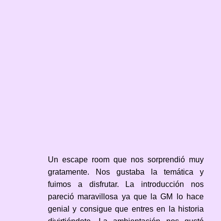
Un escape room que nos sorprendió muy
gratamente. Nos gustaba la temática y
fuimos a disfrutar. La introducción nos
pareció maravillosa ya que la GM lo hace
genial y consigue que entres en la historia