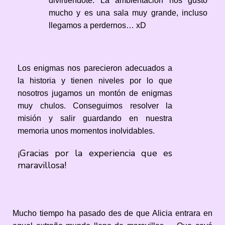
divirtiéndote. La ambientación nos gustó
mucho y es una sala muy grande, incluso
llegamos a perdernos… xD
Los enigmas nos parecieron adecuados a
la historia y tienen niveles por lo que
nosotros jugamos un montón de enigmas
muy chulos. Conseguimos resolver la
misión y salir guardando en nuestra
memoria unos momentos inolvidables.
¡Gracias por la experiencia que es
maravillosa!
Mucho tiempo ha pasado des de que Alicia entrara en