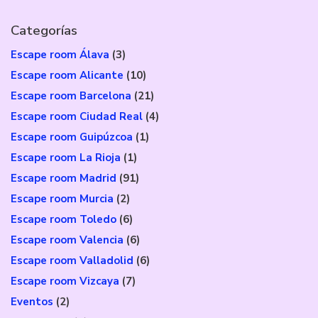
Categorías
Escape room Álava
(3)
Escape room Alicante
(10)
Escape room Barcelona
(21)
Escape room Ciudad Real
(4)
Escape room Guipúzcoa
(1)
Escape room La Rioja
(1)
Escape room Madrid
(91)
Escape room Murcia
(2)
Escape room Toledo
(6)
Escape room Valencia
(6)
Escape room Valladolid
(6)
Escape room Vizcaya
(7)
Eventos
(2)