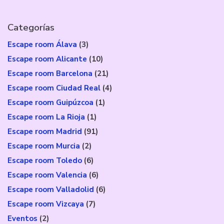
Categorías
Escape room Álava
(3)
Escape room Alicante
(10)
Escape room Barcelona
(21)
Escape room Ciudad Real
(4)
Escape room Guipúzcoa
(1)
Escape room La Rioja
(1)
Escape room Madrid
(91)
Escape room Murcia
(2)
Escape room Toledo
(6)
Escape room Valencia
(6)
Escape room Valladolid
(6)
Escape room Vizcaya
(7)
Eventos
(2)