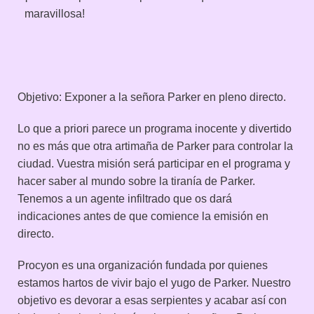
maravillosa!
Objetivo: Exponer a la señora Parker en pleno directo.
Lo que a priori parece un programa inocente y divertido
no es más que otra artimaña de Parker para controlar la
ciudad. Vuestra misión será participar en el programa y
hacer saber al mundo sobre la tiranía de Parker.
Tenemos a un agente infiltrado que os dará
indicaciones antes de que comience la emisión en
directo.
Procyon es una organización fundada por quienes
estamos hartos de vivir bajo el yugo de Parker. Nuestro
objetivo es devorar a esas serpientes y acabar así con