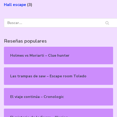
Hall escape
(3)
Reseñas populares
Holmes vs Moriarti – Clue hunter
Las trampas de saw – Escape room Toledo
El viaje continúa – Cronologic