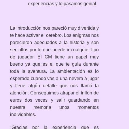
experiencias y lo pasamos genial.
La introducción nos pareció muy divertida y
te hace activar el cerebro. Los enigmas nos
parecieron adecuados a la historia y son
sencillos por lo que puede ir cualquier tipo
de jugador. El GM tiene un papel muy
bueno ya que es el que te guía durante
toda la aventura. La ambientación es lo
esperado cuando vas a una nevera a jugar
y tiene algún detalle que nos llamó la
atención.
Conseguimos atrapar el trillón de
euros dos veces y salir guardando en
nuestra memoria unos momentos
inolvidables.
¡Gracias por la experiencia que es