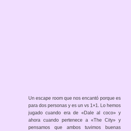
Un escape room que nos encantó porque es
para dos personas y es un vs 1×1. Lo hemos
jugado cuando era de «Dale al coco» y
ahora cuando pertenece a «The City» y
pensamos que ambos tuvimos buenas