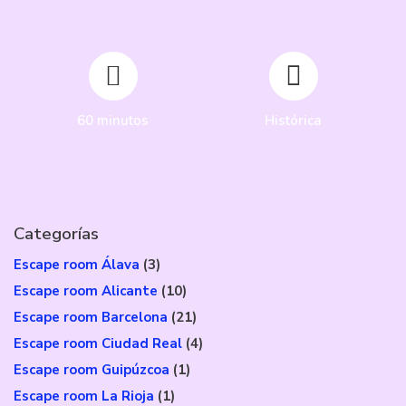
60 minutos
Histórica
Categorías
Escape room Álava
(3)
Escape room Alicante
(10)
Escape room Barcelona
(21)
Escape room Ciudad Real
(4)
Escape room Guipúzcoa
(1)
Escape room La Rioja
(1)