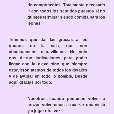
de componentes. Totalmente necesario
ir con todos los sentidos puestos si no
quieres terminar siendo comida para los
leones.
Tenemos que dar las gracias a los
dueños de la sala, que son
absolutamente maravillosos. No solo
nos dieron indicaciones para poder
llegar con la nieve sino que siempre
estuvieron atentos de todos los detalles
y de ayudar en todo lo posible. Desde
aquí, gracias por todo.
Nosotros, cuando podamos volver a
cruzar, volveremos a realizar una visita
y a jugar otra vez.