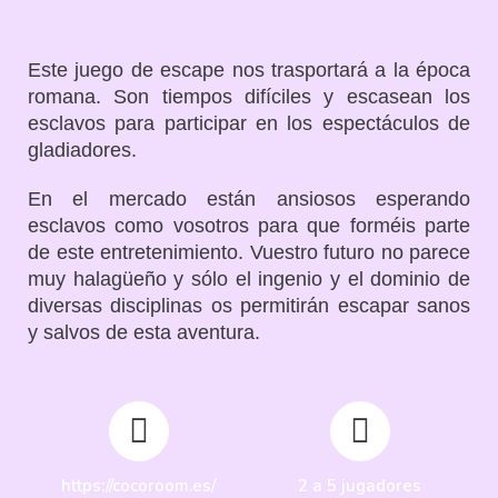
Este juego de escape nos trasportará a la época
romana. Son tiempos difíciles y escasean los
esclavos para participar en los espectáculos de
gladiadores.
En el mercado están ansiosos esperando
esclavos como vosotros para que forméis parte
de este entretenimiento. Vuestro futuro no parece
muy halagüeño y sólo el ingenio y el dominio de
diversas disciplinas os permitirán escapar sanos
y salvos de esta aventura.
https://cocoroom.es/
2 a 5 jugadores