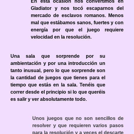
En esta ocasión nos convertimos en
Gladiator y nos tocó escaparnos del
mercado de esclavos romanos. Menos
mal que estábamos sanos, fuertes y con
energía por que el juego requiere
velocidad en la resolución.
Una sala que sorprende por su
ambientación y por una introducción un
tanto inusual, pero lo que sorprende son
la cantidad de juegos que tienes para el
tiempo que estás en la sala. Tenéis que
correr desde el principio si lo que queréis
es salir y ver absolutamente todo.
Unos juegos que no son sencillos de
resolver y que requieren varios pasos
para la resolución y a veces el descarte