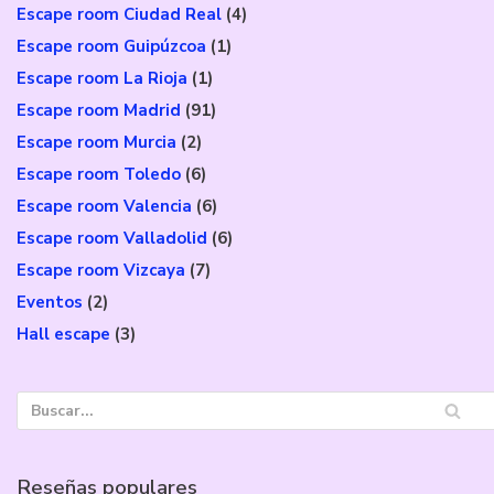
Escape room Ciudad Real
(4)
Escape room Guipúzcoa
(1)
Escape room La Rioja
(1)
Escape room Madrid
(91)
Escape room Murcia
(2)
Escape room Toledo
(6)
Escape room Valencia
(6)
Escape room Valladolid
(6)
Escape room Vizcaya
(7)
Eventos
(2)
Hall escape
(3)
Reseñas populares