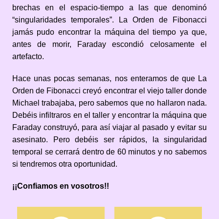
brechas en el espacio-tiempo a las que denominó
“singularidades temporales”. La Orden de Fibonacci
jamás pudo encontrar la máquina del tiempo ya que,
antes de morir, Faraday escondió celosamente el
artefacto.
Hace unas pocas semanas, nos enteramos de que La
Orden de Fibonacci creyó encontrar el viejo taller donde
Michael trabajaba, pero sabemos que no hallaron nada.
Debéis infiltraros en el taller y encontrar la máquina que
Faraday construyó, para así viajar al pasado y evitar su
asesinato. Pero debéis ser rápidos, la singularidad
temporal se cerrará dentro de 60 minutos y no sabemos
si tendremos otra oportunidad.
¡¡Confiamos en vosotros!!