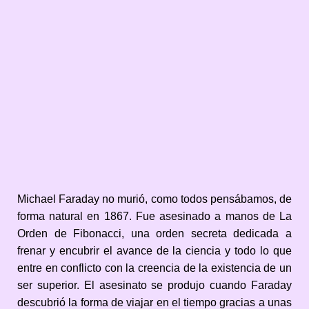
Michael Faraday no murió, como todos pensábamos, de
forma natural en 1867. Fue asesinado a manos de La
Orden de Fibonacci, una orden secreta dedicada a
frenar y encubrir el avance de la ciencia y todo lo que
entre en conflicto con la creencia de la existencia de un
ser superior. El asesinato se produjo cuando Faraday
descubrió la forma de viajar en el tiempo gracias a unas