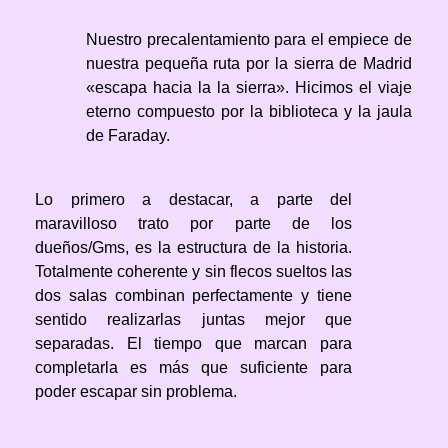
Nuestro precalentamiento para el empiece de
nuestra pequeña ruta por la sierra de Madrid
«escapa hacia la la sierra». Hicimos el viaje
eterno compuesto por la biblioteca y la jaula
de Faraday.
Lo primero a destacar, a parte del
maravilloso trato por parte de los
dueños/Gms, es la estructura de la historia.
Totalmente coherente y sin flecos sueltos las
dos salas combinan perfectamente y tiene
sentido realizarlas juntas mejor que
separadas. El tiempo que marcan para
completarla es más que suficiente para
poder escapar sin problema.