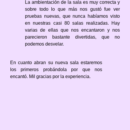
La ambientación de la sala es muy correcta y
sobre todo lo que más nos gustó fue ver
pruebas nuevas, que nunca habíamos visto
en nuestras casi 80 salas realizadas. Hay
varias de ellas que nos encantaron y nos
parecieron bastante divertidas, que no
podemos desvelar.
En cuanto abran su nueva sala estaremos
los primeros probándola por que nos
encantó. Mil gracias por la experiencia.