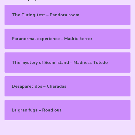
The Turing test – Pandora room
Paranormal experience – Madrid terror
The mystery of Scum Island – Madness Toledo
Desaparecidos – Charadas
La gran fuga – Road out