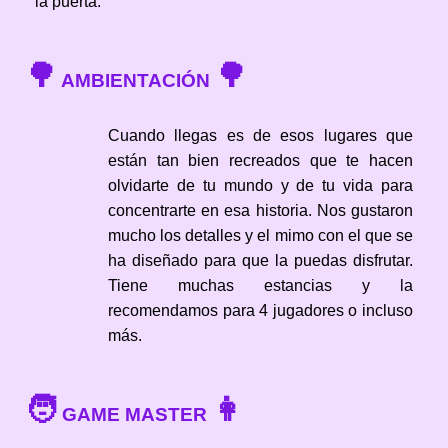
la puerta.
🌳
🌳
AMBIENTACIÓN
Cuando llegas es de esos lugares que
están tan bien recreados que te hacen
olvidarte de tu mundo y de tu vida para
concentrarte en esa historia. Nos gustaron
mucho los detalles y el mimo con el que se
ha diseñado para que la puedas disfrutar.
Tiene muchas estancias y la
recomendamos para 4 jugadores o incluso
más.
🧑
👩
GAME MASTER