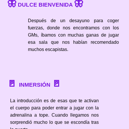
🦋
🦋
DULCE BIENVENIDA
Después de un desayuno para coger
fuerzas, donde nos encontramos con los
GMs, íbamos con muchas ganas de jugar
esa sala que nos habían recomendado
muchos escapistas.
🚪
🚪
INMERSIÓN
La introducción es de esas que te activan
el cuerpo para poder entrar a jugar con la
adrenalina a tope. Cuando llegamos nos
sorprendió mucho lo que se escondía tras