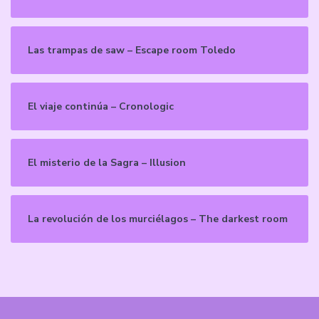
Las trampas de saw – Escape room Toledo
El viaje continúa – Cronologic
El misterio de la Sagra – Illusion
La revolución de los murciélagos – The darkest room