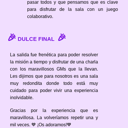
pasar todos y que pensamos que es clave
para disfrutar de la sala con un juego
colaborativo.
🎉
🎉
DULCE FINAL
La salida fue frenética para poder resolver
la misión a tiempo y disfrutar de una charla
con los maravillosos GMs que la llevan.
Les dijimos que para nosotros es una sala
muy redondita donde todo está muy
cuidado para poder vivir una experiencia
inolvidable.
Gracias por la experiencia que es
maravillosa. La volveríamos repetir una y
mil veces. 💙 ¡Os adoramos!💙