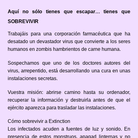
Aquí no sólo tienes que escapar… tienes que
SOBREVIVIR
Trabajáis para una corporación farmacéutica que ha
desatado un devastador virus que convierte a los seres
humanos en zombis hambrientos de carne humana.
Sospechamos que uno de los doctores autores del
virus, arrepentido, está desarrollando una cura en unas
instalaciones secretas.
Vuestra misión: abrirse camino hasta su ordenador,
recuperar la información y destruirla antes de que el
ejército aparezca para trasladar las instalaciones.
Cómo sobrevivir a Extinction
Los infectados acuden a fuentes de luz y sonido. En
presencia de estos monstruos, apagad linternas y no