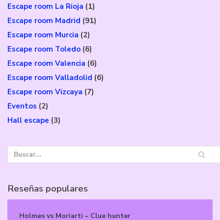
Escape room La Rioja
(1)
Escape room Madrid
(91)
Escape room Murcia
(2)
Escape room Toledo
(6)
Escape room Valencia
(6)
Escape room Valladolid
(6)
Escape room Vizcaya
(7)
Eventos
(2)
Hall escape
(3)
Reseñas populares
Holmes vs Moriarti – Clue hunter