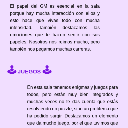
El papel del GM es esencial en la sala
porque hay mucha interacción con ellos y
esto hace que vivas todo con mucha
intensidad. También destacamos las
emociones que te hacen sentir con sus
papeles. Nosotros nos reímos mucho, pero
también nos pegamos muchas carreras.
🕹
🕹
JUEGOS
En esta sala tenemos enigmas y juegos para
todos, pero están muy bien integrados y
muchas veces no te das cuenta que estás
resolviendo un puzzle, sino un problema que
ha podido surgir. Destacamos un elemento
que da mucho juego, por el que tuvimos que