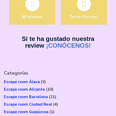
80 minutos
Terror Survival
Si te ha gustado nuestra
review
¡CONÓCENOS!
Categorías
Escape room Álava
(3)
Escape room Alicante
(10)
Escape room Barcelona
(21)
Escape room Ciudad Real
(4)
Escape room Guipúzcoa
(1)