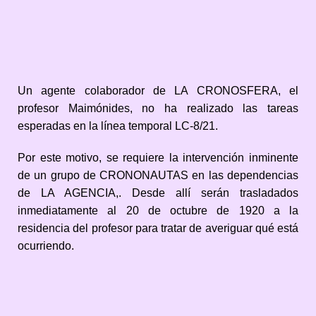
Un agente colaborador de LA CRONOSFERA, el
profesor Maimónides, no ha realizado las tareas
esperadas en la línea temporal LC-8/21.
Por este motivo, se requiere la intervención inminente
de un grupo de CRONONAUTAS en las dependencias
de LA AGENCIA,. Desde allí serán trasladados
inmediatamente al 20 de octubre de 1920 a la
residencia del profesor para tratar de averiguar qué está
ocurriendo.