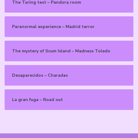
The Turing test – Pandora room
Paranormal experience – Madrid terror
The mystery of Scum Island – Madness Toledo
Desaparecidos – Charadas
La gran fuga – Road out