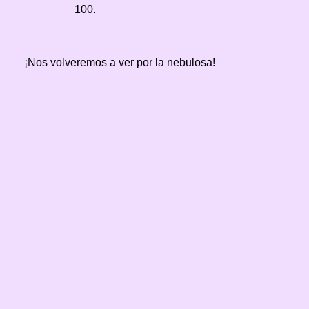
100.
¡Nos volveremos a ver por la nebulosa!