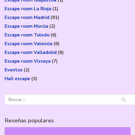
Escape room La Rioja
(1)
Escape room Madrid
(91)
Escape room Murcia
(2)
Escape room Toledo
(6)
Escape room Valencia
(6)
Escape room Valladolid
(6)
Escape room Vizcaya
(7)
Eventos
(2)
Hall escape
(3)
Reseñas populares