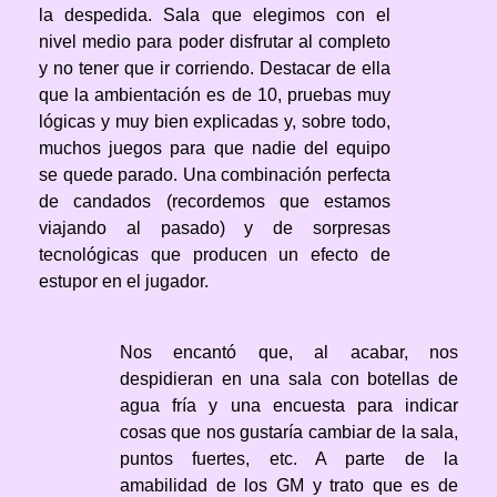
la despedida. Sala que elegimos con el
nivel medio para poder disfrutar al completo
y no tener que ir corriendo. Destacar de ella
que la ambientación es de 10, pruebas muy
lógicas y muy bien explicadas y, sobre todo,
muchos juegos para que nadie del equipo
se quede parado. Una combinación perfecta
de candados (recordemos que estamos
viajando al pasado) y de sorpresas
tecnológicas que producen un efecto de
estupor en el jugador.
Nos encantó que, al acabar, nos
despidieran en una sala con botellas de
agua fría y una encuesta para indicar
cosas que nos gustaría cambiar de la sala,
puntos fuertes, etc. A parte de la
amabilidad de los GM y trato que es de