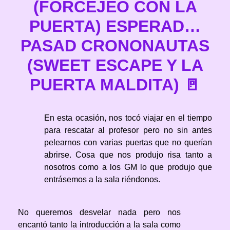
(FORCEJEO CON LA
PUERTA) ESPERAD…
PASAD CRONONAUTAS
(SWEET ESCAPE Y LA
PUERTA MALDITA) 🚪
En esta ocasión, nos tocó viajar en el tiempo
para rescatar al profesor pero no sin antes
pelearnos con varias puertas que no querían
abrirse. Cosa que nos produjo risa tanto a
nosotros como a los GM lo que produjo que
entrásemos a la sala riéndonos.
No queremos desvelar nada pero nos
encantó tanto la introducción a la sala como