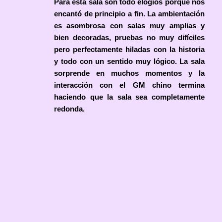
Para esta sala son todo elogios porque nos
encantó de principio a fin. La ambientación
es asombrosa con salas muy amplias y
bien decoradas, pruebas no muy difíciles
pero perfectamente hiladas con la historia
y todo con un sentido muy lógico. La sala
sorprende en muchos momentos y la
interacción con el GM chino termina
haciendo que la sala sea completamente
redonda.