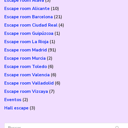
Escape room Álava
(3)
Escape room Alicante
(10)
Escape room Barcelona
(21)
Escape room Ciudad Real
(4)
Escape room Guipúzcoa
(1)
Escape room La Rioja
(1)
Escape room Madrid
(91)
Escape room Murcia
(2)
Escape room Toledo
(6)
Escape room Valencia
(6)
Escape room Valladolid
(6)
Escape room Vizcaya
(7)
Eventos
(2)
Hall escape
(3)