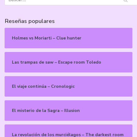
Reseñas populares
Holmes vs Moriarti – Clue hunter
Las trampas de saw – Escape room Toledo
El viaje continúa – Cronologic
El misterio de la Sagra – Illusion
La revolución de los murciélagos – The darkest room