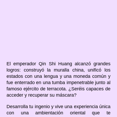
El emperador Qin Shi Huang alcanzó grandes
logros: construyó la muralla china, unificó los
estados con una lengua y una moneda común y
fue enterrado en una tumba impenetrable junto al
famoso ejército de terracota. ¿Seréis capaces de
acceder y recuperar su máscara?
Desarrolla tu ingenio y vive una experiencia única
con una ambientación oriental que te