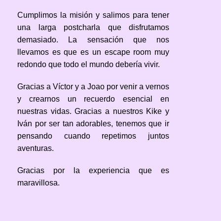
Cumplimos la misión y salimos para tener
una larga postcharla que disfrutamos
demasiado. La sensación que nos
llevamos es que es un escape room muy
redondo que todo el mundo debería vivir.
Gracias a Víctor y a Joao por venir a vernos
y crearnos un recuerdo esencial en
nuestras vidas. Gracias a nuestros Kike y
Iván por ser tan adorables, tenemos que ir
pensando cuando repetimos juntos
aventuras.
Gracias por la experiencia que es
maravillosa.