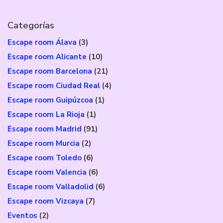
Categorías
Escape room Álava
(3)
Escape room Alicante
(10)
Escape room Barcelona
(21)
Escape room Ciudad Real
(4)
Escape room Guipúzcoa
(1)
Escape room La Rioja
(1)
Escape room Madrid
(91)
Escape room Murcia
(2)
Escape room Toledo
(6)
Escape room Valencia
(6)
Escape room Valladolid
(6)
Escape room Vizcaya
(7)
Eventos
(2)