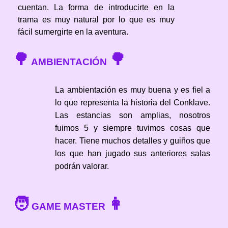
cuentan. La forma de introducirte en la
trama es muy natural por lo que es muy
fácil sumergirte en la aventura.
🌳
🌳
AMBIENTACIÓN
La ambientación es muy buena y es fiel a
lo que representa la historia del Conklave.
Las estancias son amplias, nosotros
fuimos 5 y siempre tuvimos cosas que
hacer. Tiene muchos detalles y guiños que
los que han jugado sus anteriores salas
podrán valorar.
🧑
👩
GAME MASTER