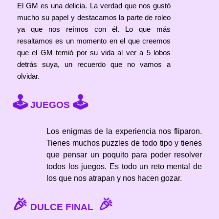
El GM es una delicia. La verdad que nos gustó
mucho su papel y destacamos la parte de roleo
ya que nos reímos con él. Lo que más
resaltamos es un momento en el que creemos
que el GM temió por su vida al ver a 5 lobos
detrás suya, un recuerdo que no vamos a
olvidar.
🕹
🕹
JUEGOS
Los enigmas de la experiencia nos fliparon.
Tienes muchos puzzles de todo tipo y tienes
que pensar un poquito para poder resolver
todos los juegos. Es todo un reto mental de
los que nos atrapan y nos hacen gozar.
🎉
🎉
DULCE FINAL