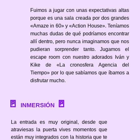
Fuimos a jugar con unas expectativas altas
porque es una sala creada por dos grandes
«Amaze in 60» y «Action House». Teníamos
muchas dudas de qué podríamos encontrar
allí dentro, pero nunca imaginamos que nos
pudieran sorprender tanto. Jugamos el
escape room con nuestro adorados Iván y
Kike de «La cronosfera Agencia del
Tiempo» por lo que sabíamos que íbamos a
disfrutar mucho.
🚪
🚪
INMERSIÓN
La entrada es muy original, desde que
atraviesas la puerta vives momentos que
están muy integrados con la historia que te