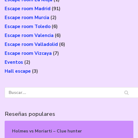
Escape room Madrid
(91)
Escape room Murcia
(2)
Escape room Toledo
(6)
Escape room Valencia
(6)
Escape room Valladolid
(6)
Escape room Vizcaya
(7)
Eventos
(2)
Hall escape
(3)
Reseñas populares
Holmes vs Moriarti – Clue hunter