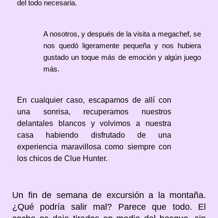
del todo necesaria.
A nosotros, y después de la visita a megachef, se
nos quedó ligeramente pequeña y nos hubiera
gustado un toque más de emoción y algún juego
más.
En cualquier caso, escapamos de allí con
una sonrisa, recuperamos nuestros
delantales blancos y volvimos a nuestra
casa habiendo disfrutado de una
experiencia maravillosa como siempre con
los chicos de Clue Hunter.
Un fin de semana de excursión a la montaña.
¿Qué podría salir mal? Parece que todo. El