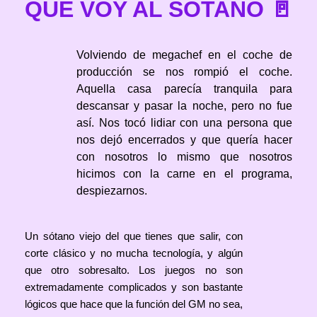
QUE VOY AL SÓTANO 🚪
Volviendo de megachef en el coche de
producción se nos rompió el coche.
Aquella casa parecía tranquila para
descansar y pasar la noche, pero no fue
así. Nos tocó lidiar con una persona que
nos dejó encerrados y que quería hacer
con nosotros lo mismo que nosotros
hicimos con la carne en el programa,
despiezarnos.
Un sótano viejo del que tienes que salir, con
corte clásico y no mucha tecnología, y algún
que otro sobresalto. Los juegos no son
extremadamente complicados y son bastante
lógicos que hace que la función del GM no sea,